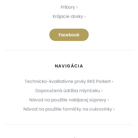
Príbory
Krájacie dosky
Facebook
NAVIGÁCIA
Technicko-kvalitatívne prvky RKS Porkert
Doporučená údržba mlynčeku
Návod na použitie nabíjacej súpravy
Návod na použitie formičky na cukrovinky