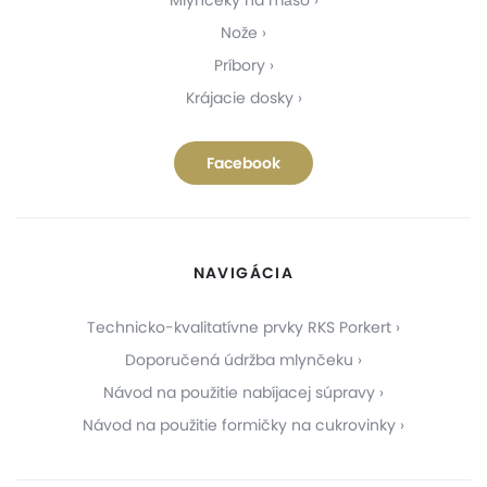
Nože
Príbory
Krájacie dosky
Facebook
NAVIGÁCIA
Technicko-kvalitatívne prvky RKS Porkert
Doporučená údržba mlynčeku
Návod na použitie nabíjacej súpravy
Návod na použitie formičky na cukrovinky