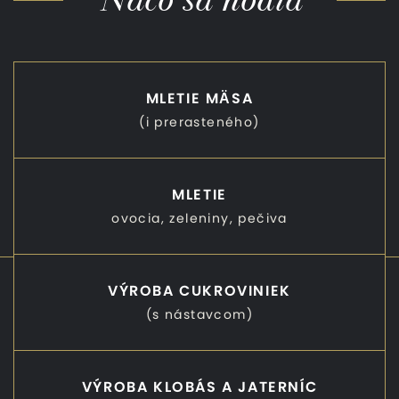
MLETIE MÄSA
(i prerasteného)
MLETIE
ovocia, zeleniny, pečiva
VÝROBA CUKROVINIEK
(s nástavcom)
VÝROBA KLOBÁS A JATERNÍC